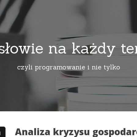
słowie na każdy t
czyli programowanie i nie tylko
Analiza kryzysu gospodar