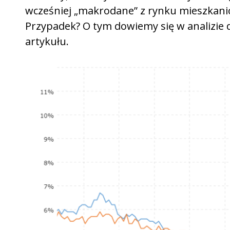
wcześniej „makrodane” z rynku mieszkani
Przypadek? O tym dowiemy się w analizie
artykułu.