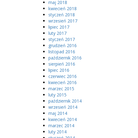
maj 2018
kwiecień 2018
styczeń 2018
wrzesień 2017
lipiec 2017
luty 2017
styczeń 2017
grudzień 2016
listopad 2016
październik 2016
sierpień 2016
lipiec 2016
czerwiec 2016
kwiecień 2016
marzec 2015
luty 2015
październik 2014
wrzesień 2014
maj 2014
kwiecień 2014
marzec 2014
luty 2014
styczeń 2014