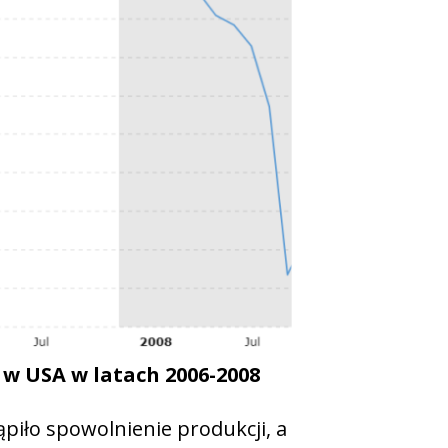
w USA w latach 2006-2008
piło spowolnienie produkcji, a