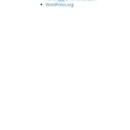
WordPress.org