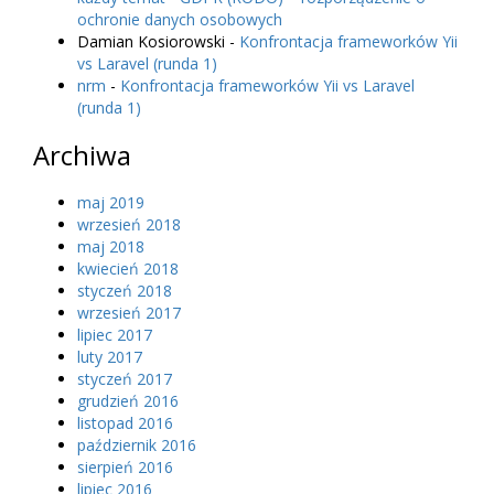
ochronie danych osobowych
Damian Kosiorowski
-
Konfrontacja frameworków Yii
vs Laravel (runda 1)
nrm
-
Konfrontacja frameworków Yii vs Laravel
(runda 1)
Archiwa
maj 2019
wrzesień 2018
maj 2018
kwiecień 2018
styczeń 2018
wrzesień 2017
lipiec 2017
luty 2017
styczeń 2017
grudzień 2016
listopad 2016
październik 2016
sierpień 2016
lipiec 2016