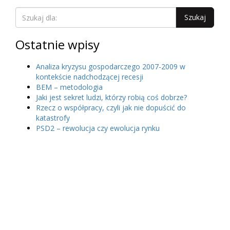
Ostatnie wpisy
Analiza kryzysu gospodarczego 2007-2009 w
kontekście nadchodzącej recesji
BEM – metodologia
Jaki jest sekret ludzi, którzy robią coś dobrze?
Rzecz o współpracy, czyli jak nie dopuścić do
katastrofy
PSD2 – rewolucja czy ewolucja rynku