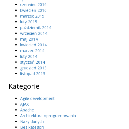
czerwiec 2016
kwiecień 2016
marzec 2015
luty 2015
październik 2014
wrzesień 2014
maj 2014
kwiecień 2014
marzec 2014
luty 2014
styczeń 2014
grudzień 2013
listopad 2013
Kategorie
Agile development
AJAX
Apache
Architektura oprogramowania
Bazy danych
Bez kategorii