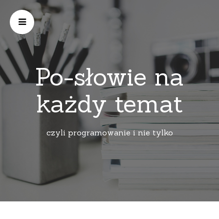
Po-słowie na
każdy temat
czyli programowanie i nie tylko