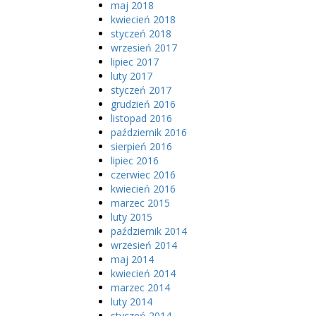
maj 2018
kwiecień 2018
styczeń 2018
wrzesień 2017
lipiec 2017
luty 2017
styczeń 2017
grudzień 2016
listopad 2016
październik 2016
sierpień 2016
lipiec 2016
czerwiec 2016
kwiecień 2016
marzec 2015
luty 2015
październik 2014
wrzesień 2014
maj 2014
kwiecień 2014
marzec 2014
luty 2014
styczeń 2014