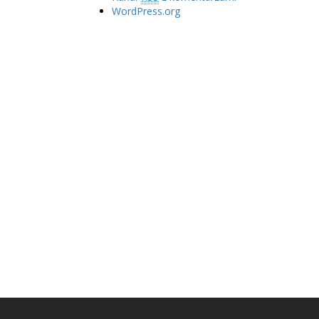
WordPress.org