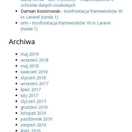
ochronie danych osobowych
Damian Kosiorowski
-
Konfrontacja frameworków Yii
vs Laravel (runda 1)
nrm
-
Konfrontacja frameworków Yii vs Laravel
(runda 1)
Archiwa
maj 2019
wrzesień 2018
maj 2018
kwiecień 2018
styczeń 2018
wrzesień 2017
lipiec 2017
luty 2017
styczeń 2017
grudzień 2016
listopad 2016
październik 2016
sierpień 2016
lipiec 2016