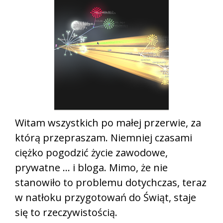
Witam wszystkich po małej przerwie, za
którą przepraszam. Niemniej czasami
ciężko pogodzić życie zawodowe,
prywatne … i bloga. Mimo, że nie
stanowiło to problemu dotychczas, teraz
w natłoku przygotowań do Świąt, staje
się to rzeczywistością.