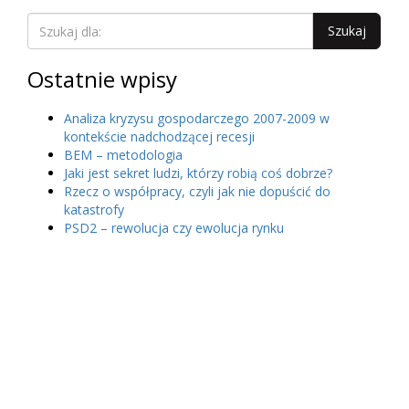
Ostatnie wpisy
Analiza kryzysu gospodarczego 2007-2009 w
kontekście nadchodzącej recesji
BEM – metodologia
Jaki jest sekret ludzi, którzy robią coś dobrze?
Rzecz o współpracy, czyli jak nie dopuścić do
katastrofy
PSD2 – rewolucja czy ewolucja rynku