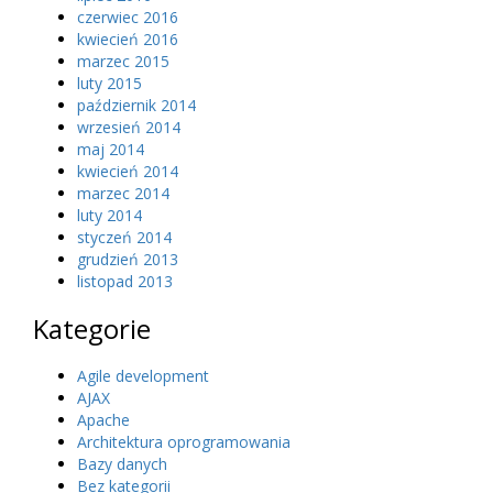
czerwiec 2016
kwiecień 2016
marzec 2015
luty 2015
październik 2014
wrzesień 2014
maj 2014
kwiecień 2014
marzec 2014
luty 2014
styczeń 2014
grudzień 2013
listopad 2013
Kategorie
Agile development
AJAX
Apache
Architektura oprogramowania
Bazy danych
Bez kategorii