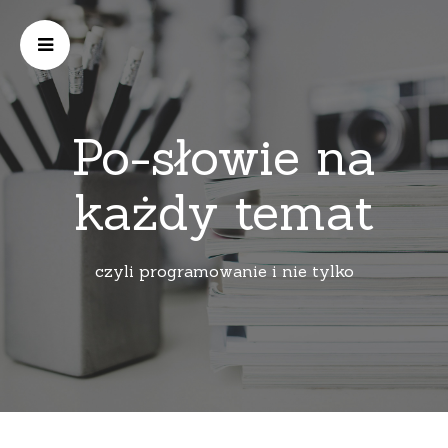
Po-słowie na
każdy temat
czyli programowanie i nie tylko